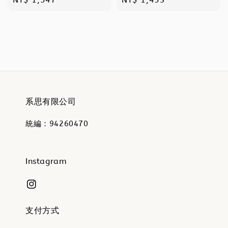
price
price
系思有限公司
統編：94260470
Instagram
支付方式