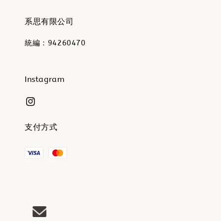
系思有限公司
統編：94260470
Instagram
支付方式