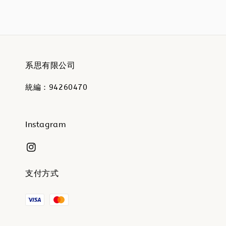
系思有限公司
統編：94260470
Instagram
支付方式